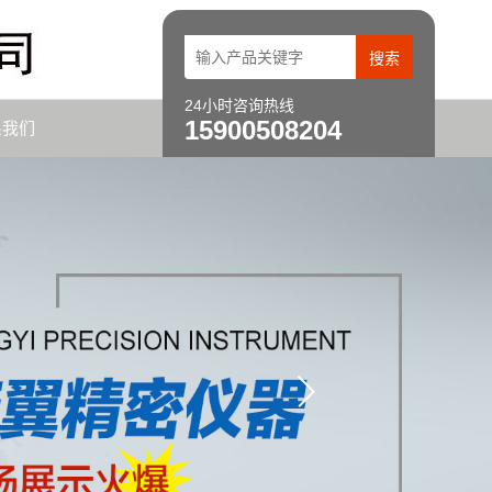
24小时咨询热线
15900508204
系我们