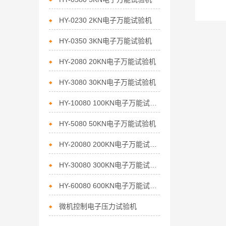
HY-0230 2KN电子万能试验机
HY-0350 3KN电子万能试验机
HY-2080 20KN电子万能试验机
HY-3080 30KN电子万能试验机
HY-10080 100KN电子万能试验机
HY-5080 50KN电子万能试验机
HY-20080 200KN电子万能试验机
HY-30080 300KN电子万能试验机
HY-60080 600KN电子万能试验机
微机控制电子压力试验机