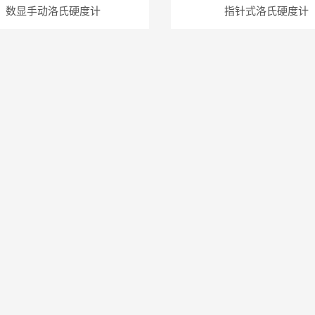
数显手动洛氏硬度计
指针式洛氏硬度计