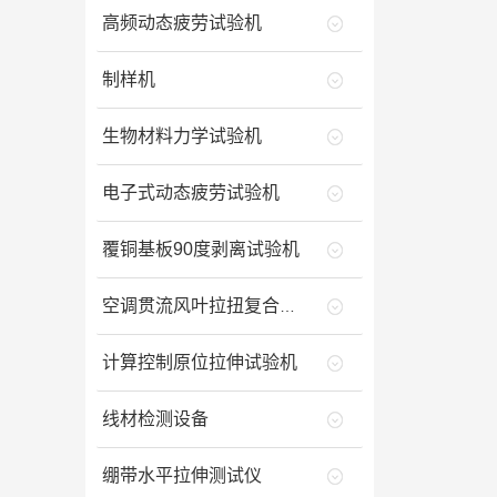
高频动态疲劳试验机
制样机
生物材料力学试验机
电子式动态疲劳试验机
覆铜基板90度剥离试验机
空调贯流风叶拉扭复合试验机
计算控制原位拉伸试验机
线材检测设备
绷带水平拉伸测试仪