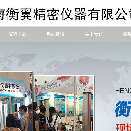
资料下载
新闻资讯
关于我们
联