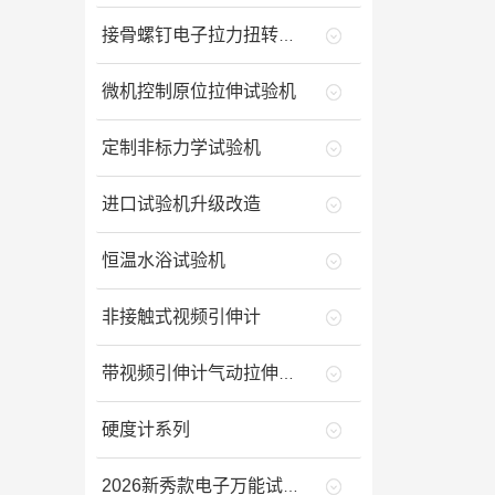
接骨螺钉电子拉力扭转试验机
微机控制原位拉伸试验机
定制非标力学试验机
进口试验机升级改造
恒温水浴试验机
非接触式视频引伸计
带视频引伸计气动拉伸夹具的
硬度计系列
2026新秀款电子万能试验机