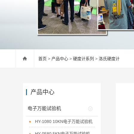
首页
>
产品中心
>
硬度计系列
>
洛氏硬度计
产品中心
电子万能试验机
HY-1080 10KN电子万能试验机
HY-0580 5KN电子万能试验机