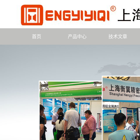
首页
产品中心
技术文章