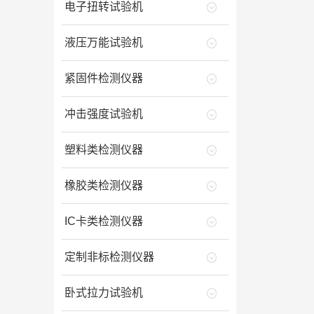
电子扭转试验机
液压万能试验机
紧固件检测仪器
冲击强度试验机
塑料类检测仪器
橡胶类检测仪器
IC卡类检测仪器
定制非标检测仪器
卧式拉力试验机