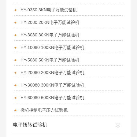
HY-0350 3KN电子万能试验机
HY-2080 20KN电子万能试验机
HY-3080 30KN电子万能试验机
HY-10080 100KN电子万能试验机
HY-5080 50KN电子万能试验机
HY-20080 200KN电子万能试验机
HY-30080 300KN电子万能试验机
HY-60080 600KN电子万能试验机
微机控制电子压力试验机
电子扭转试验机