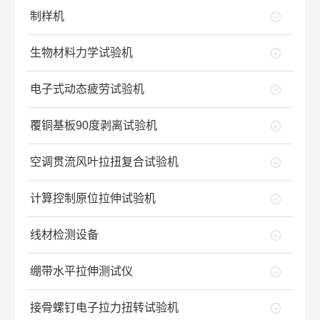
制样机
生物材料力学试验机
电子式动态疲劳试验机
覆铜基板90度剥离试验机
空调贯流风叶拉扭复合试验机
计算控制原位拉伸试验机
线材检测设备
绷带水平拉伸测试仪
接骨螺钉电子拉力扭转试验机