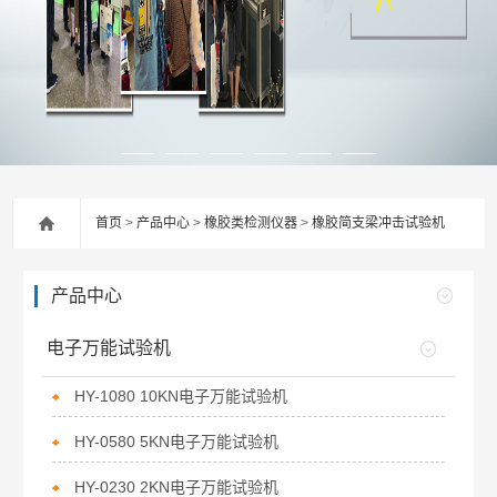
首页
>
产品中心
>
橡胶类检测仪器
>
橡胶简支梁冲击试验机
产品中心
电子万能试验机
HY-1080 10KN电子万能试验机
HY-0580 5KN电子万能试验机
HY-0230 2KN电子万能试验机