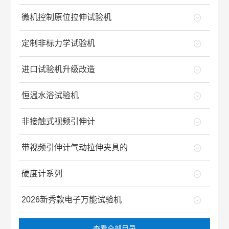
微机控制原位拉伸试验机
定制非标力学试验机
进口试验机升级改造
恒温水浴试验机
非接触式视频引伸计
带视频引伸计气动拉伸夹具的
硬度计系列
2026新秀款电子万能试验机
查看全部目录