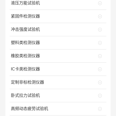
液压万能试验机
紧固件检测仪器
冲击强度试验机
塑料类检测仪器
橡胶类检测仪器
IC卡类检测仪器
定制非标检测仪器
卧式拉力试验机
高频动态疲劳试验机