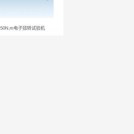
50N.m电子扭转试验机