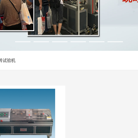
扭转试验机