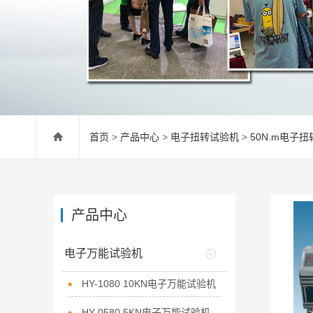
首页
>
产品中心
>
电子扭转试验机
>
50N.m电子
产品中心
电子万能试验机
HY-1080 10KN电子万能试验机
HY-0580 5KN电子万能试验机