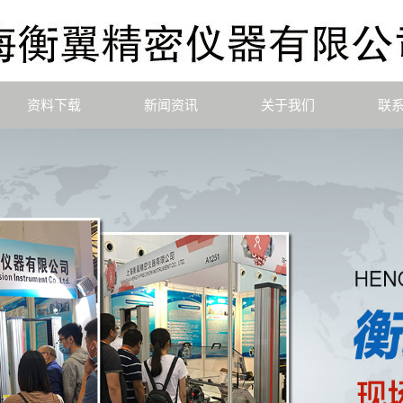
资料下载
新闻资讯
关于我们
联