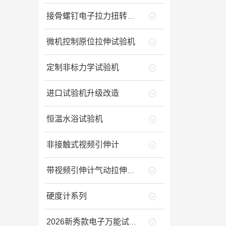
接骨螺钉电子拉力扭转试验机
微机控制原位拉伸试验机
定制非标力学试验机
进口试验机升级改造
恒温水浴试验机
非接触式视频引伸计
带视频引伸计气动拉伸夹具的
硬度计系列
2026新秀款电子万能试验机