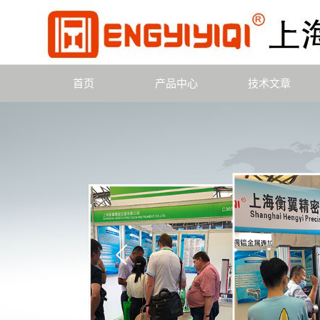
首页
产品中心
技术文章