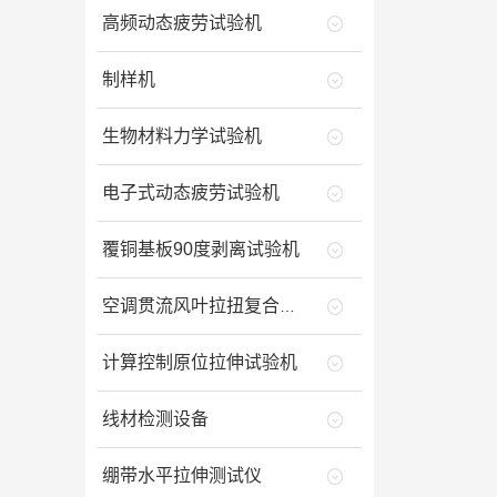
高频动态疲劳试验机
制样机
生物材料力学试验机
电子式动态疲劳试验机
覆铜基板90度剥离试验机
空调贯流风叶拉扭复合试验机
计算控制原位拉伸试验机
线材检测设备
绷带水平拉伸测试仪