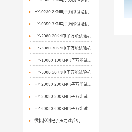
HY-0230 2KN电子万能试验机
HY-0350 3KN电子万能试验机
HY-2080 20KN电子万能试验机
HY-3080 30KN电子万能试验机
HY-10080 100KN电子万能试验机
HY-5080 50KN电子万能试验机
HY-20080 200KN电子万能试验机
HY-30080 300KN电子万能试验机
HY-60080 600KN电子万能试验机
微机控制电子压力试验机