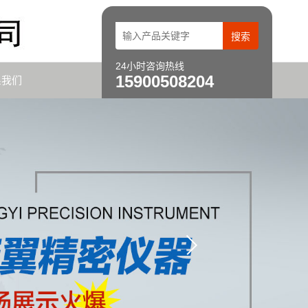
24小时咨询热线
15900508204
系我们