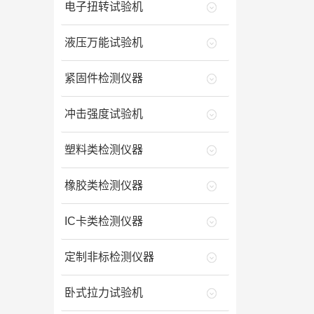
电子扭转试验机
液压万能试验机
紧固件检测仪器
冲击强度试验机
塑料类检测仪器
橡胶类检测仪器
IC卡类检测仪器
定制非标检测仪器
卧式拉力试验机