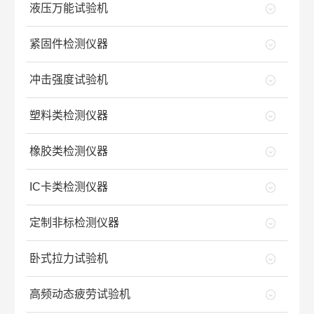
液压万能试验机
紧固件检测仪器
冲击强度试验机
塑料类检测仪器
橡胶类检测仪器
IC卡类检测仪器
定制非标检测仪器
卧式拉力试验机
高频动态疲劳试验机