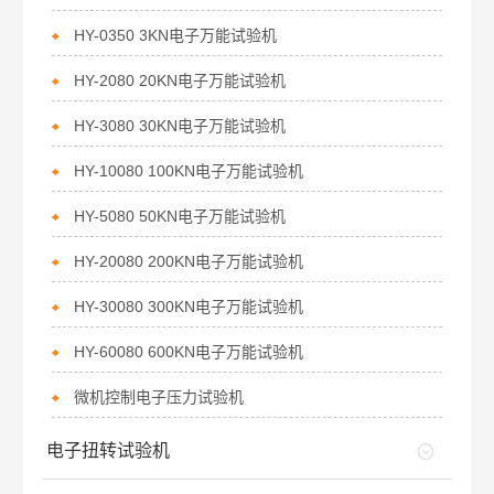
HY-0350 3KN电子万能试验机
HY-2080 20KN电子万能试验机
HY-3080 30KN电子万能试验机
HY-10080 100KN电子万能试验机
HY-5080 50KN电子万能试验机
HY-20080 200KN电子万能试验机
HY-30080 300KN电子万能试验机
HY-60080 600KN电子万能试验机
微机控制电子压力试验机
电子扭转试验机