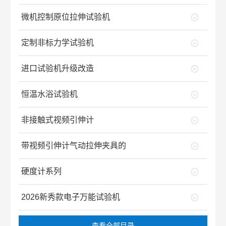
微机控制原位拉伸试验机
定制非标力学试验机
进口试验机升级改造
恒温水浴试验机
非接触式视频引伸计
带视频引伸计气动拉伸夹具的
硬度计系列
2026新秀款电子万能试验机
查看全部目录