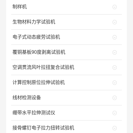
制样机
生物材料力学试验机
电子式动态疲劳试验机
覆铜基板90度剥离试验机
空调贯流风叶拉扭复合试验机
计算控制原位拉伸试验机
线材检测设备
绷带水平拉伸测试仪
接骨螺钉电子拉力扭转试验机