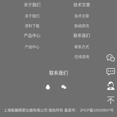
关于我们
技术文章
关于我们
技术文章
资料下载
新闻资讯
产品中心
联系我们
产品中心
联系方式
在线咨询
联系我们
上海衡翼精密仪器有限公司 版权所有 备案号：
沪ICP备10020847号