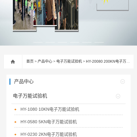
首页
>
产品中心
>
电子万能试验机
>
HY-20080 200KN电子万能试验机
产品中心
电子万能试验机
HY-1080 10KN电子万能试验机
HY-0580 5KN电子万能试验机
HY-0230 2KN电子万能试验机