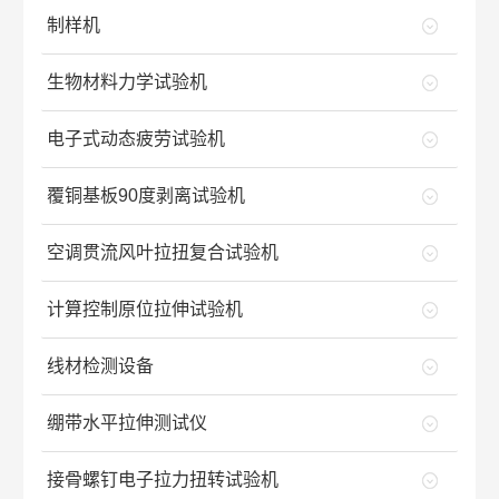
制样机
生物材料力学试验机
电子式动态疲劳试验机
覆铜基板90度剥离试验机
空调贯流风叶拉扭复合试验机
计算控制原位拉伸试验机
线材检测设备
绷带水平拉伸测试仪
接骨螺钉电子拉力扭转试验机