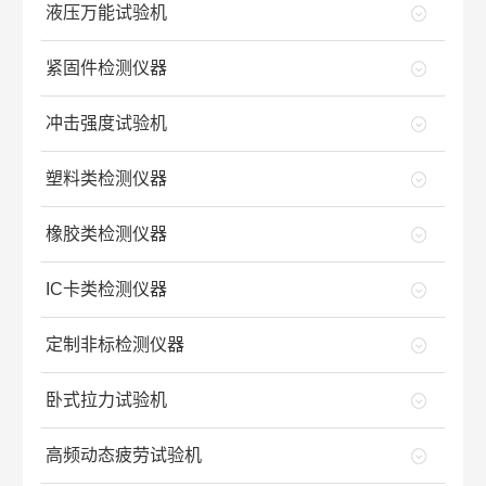
液压万能试验机
紧固件检测仪器
冲击强度试验机
塑料类检测仪器
橡胶类检测仪器
IC卡类检测仪器
定制非标检测仪器
卧式拉力试验机
高频动态疲劳试验机