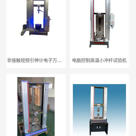
非接触视频引伸计电子万能试验机
电脑控制高温小冲杆试验机