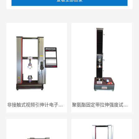
非接触式视频引伸计电子万能试验机
聚氨酯固定带拉伸强度试验机