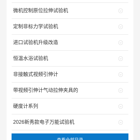
微机控制原位拉伸试验机
定制非标力学试验机
进口试验机升级改造
恒温水浴试验机
非接触式视频引伸计
带视频引伸计气动拉伸夹具的
硬度计系列
2026新秀款电子万能试验机
查看全部目录