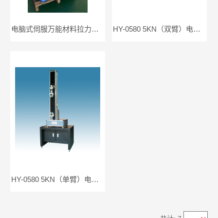
电脑式伺服万能材料拉力试验机
HY-0580 5KN（双臂）电子万能试验机
HY-0580 5KN（单臂）电子万能试验机