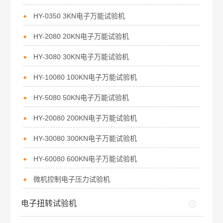
HY-0350 3KN电子万能试验机
HY-2080 20KN电子万能试验机
HY-3080 30KN电子万能试验机
HY-10080 100KN电子万能试验机
HY-5080 50KN电子万能试验机
HY-20080 200KN电子万能试验机
HY-30080 300KN电子万能试验机
HY-60080 600KN电子万能试验机
微机控制电子压力试验机
电子扭转试验机