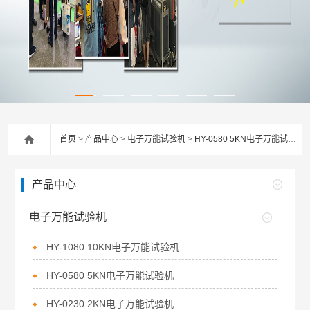
首页
>
产品中心
>
电子万能试验机
>
HY-0580 5KN电子万能试验机
产品中心
电子万能试验机
HY-1080 10KN电子万能试验机
HY-0580 5KN电子万能试验机
HY-0230 2KN电子万能试验机