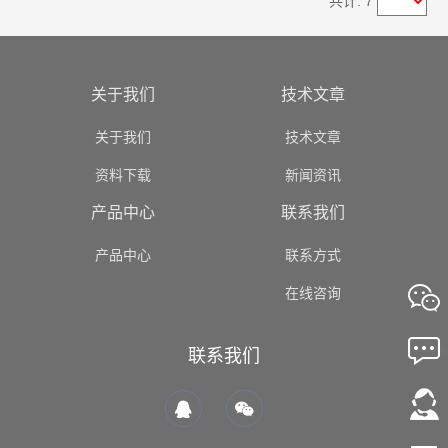
共计: 7
关于我们
技术文章
关于我们
技术文章
资料下载
新闻资讯
产品中心
联系我们
产品中心
联系方式
在线咨询
联系我们