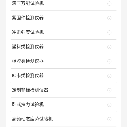
液压万能试验机
紧固件检测仪器
冲击强度试验机
塑料类检测仪器
橡胶类检测仪器
IC卡类检测仪器
定制非标检测仪器
卧式拉力试验机
高频动态疲劳试验机