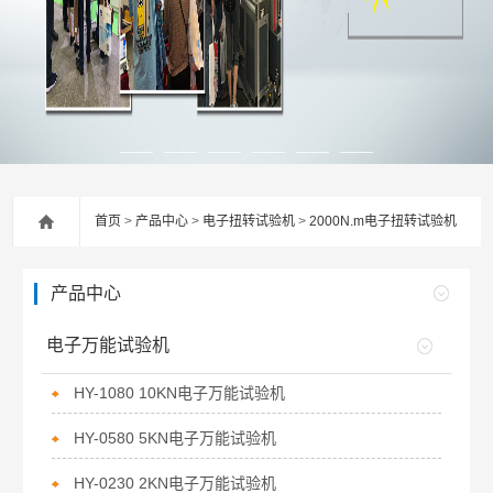
首页
>
产品中心
>
电子扭转试验机
>
2000N.m电子扭转试验机
产品中心
电子万能试验机
HY-1080 10KN电子万能试验机
HY-0580 5KN电子万能试验机
HY-0230 2KN电子万能试验机