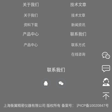
关于我们
技术文章
关于我们
技术文章
资料下载
新闻资讯
产品中心
联系我们
产品中心
联系方式
在线咨询
联系我们
上海衡翼精密仪器有限公司 版权所有 备案号：
沪ICP备10020847号