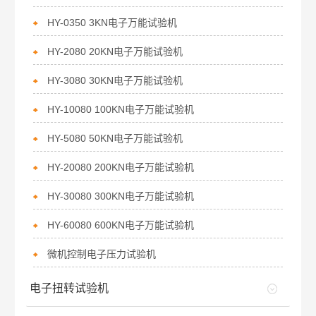
HY-0350 3KN电子万能试验机
HY-2080 20KN电子万能试验机
HY-3080 30KN电子万能试验机
HY-10080 100KN电子万能试验机
HY-5080 50KN电子万能试验机
HY-20080 200KN电子万能试验机
HY-30080 300KN电子万能试验机
HY-60080 600KN电子万能试验机
微机控制电子压力试验机
电子扭转试验机