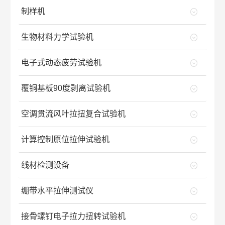
制样机
生物材料力学试验机
电子式动态疲劳试验机
覆铜基板90度剥离试验机
空调贯流风叶拉扭复合试验机
计算控制原位拉伸试验机
线材检测设备
绷带水平拉伸测试仪
接骨螺钉电子拉力扭转试验机