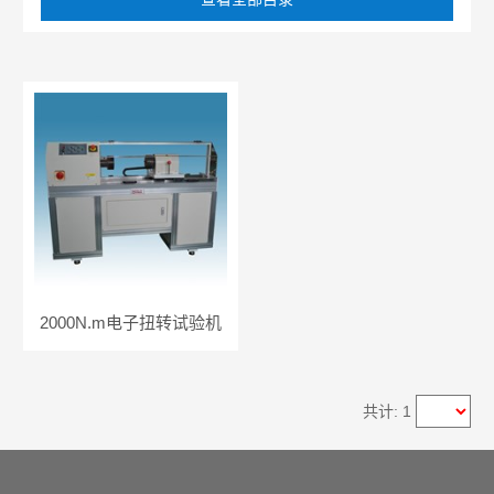
2000N.m电子扭转试验机
共计: 1