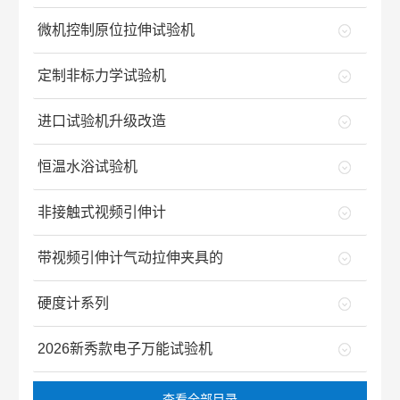
微机控制原位拉伸试验机
定制非标力学试验机
进口试验机升级改造
恒温水浴试验机
非接触式视频引伸计
带视频引伸计气动拉伸夹具的
硬度计系列
2026新秀款电子万能试验机
查看全部目录